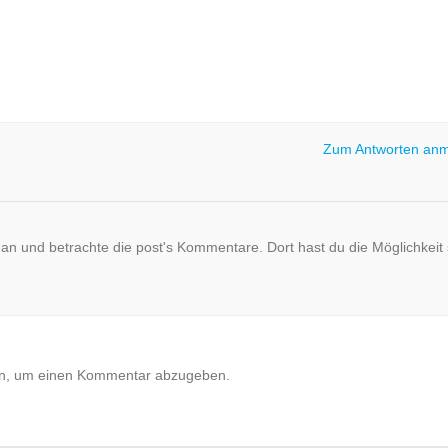
Zum Antworten an
n und betrachte die post's Kommentare. Dort hast du die Möglichkeit 
n, um einen Kommentar abzugeben.