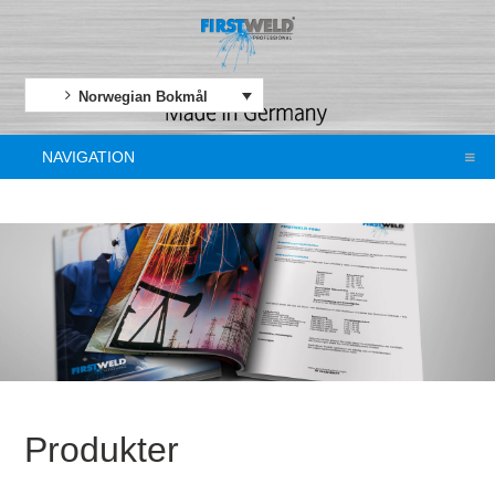
Norwegian Bokmål
NAVIGATION
Produkter